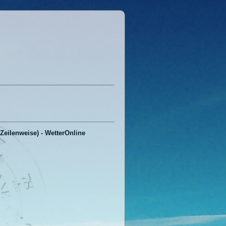
Zeilenweise) - WetterOnline